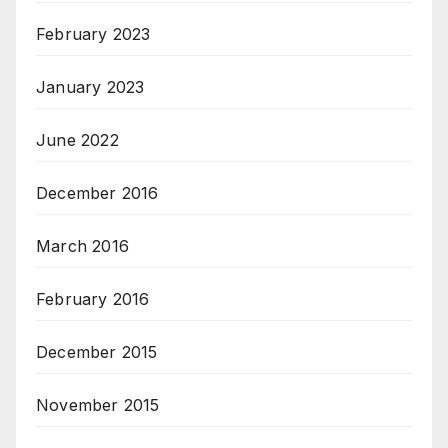
February 2023
January 2023
June 2022
December 2016
March 2016
February 2016
December 2015
November 2015