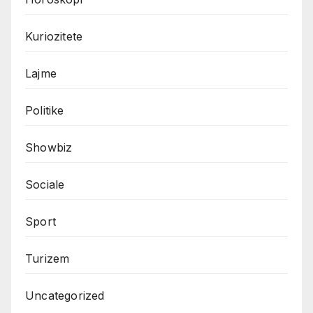
Kuriozitete
Lajme
Politike
Showbiz
Sociale
Sport
Turizem
Uncategorized