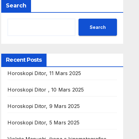
Search
Search
Recent Posts
Horoskopi Ditor, 11 Mars 2025
Horoskopi Ditor , 10 Mars 2025
Horoskopi Ditor, 9 Mars 2025
Horoskopi Ditor, 5 Mars 2025