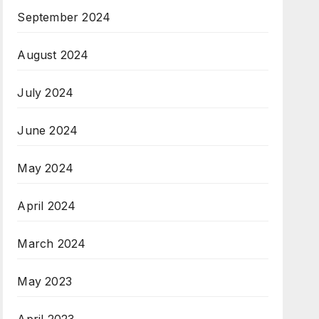
September 2024
August 2024
July 2024
June 2024
May 2024
April 2024
March 2024
May 2023