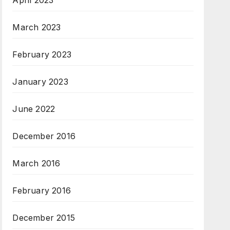
April 2023
March 2023
February 2023
January 2023
June 2022
December 2016
March 2016
February 2016
December 2015