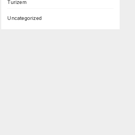
Turizem
Uncategorized