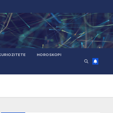
KURIOZITETE
HOROSKOPI