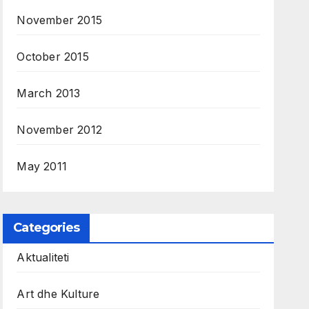
November 2015
October 2015
March 2013
November 2012
May 2011
Categories
Aktualiteti
Art dhe Kulture