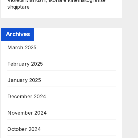
Violeta Manushi, ikona e kinematografise
shqiptare
Archives
March 2025
February 2025
January 2025
December 2024
November 2024
October 2024