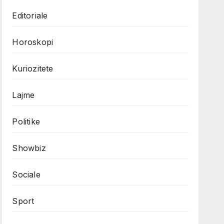
Editoriale
Horoskopi
Kuriozitete
Lajme
Politike
Showbiz
Sociale
Sport