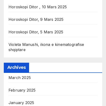
Horoskopi Ditor , 10 Mars 2025
Horoskopi Ditor, 9 Mars 2025
Horoskopi Ditor, 5 Mars 2025
Violeta Manushi, ikona e kinematografise
shqiptare
Archives
March 2025
February 2025
January 2025