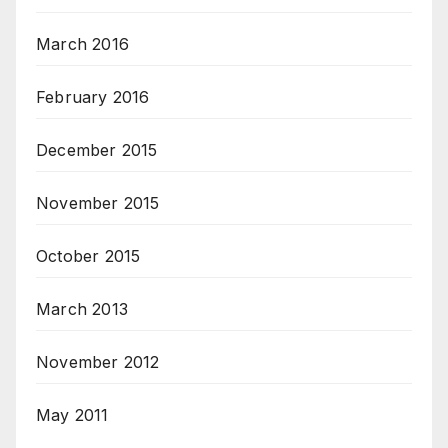
March 2016
February 2016
December 2015
November 2015
October 2015
March 2013
November 2012
May 2011