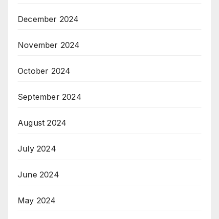
December 2024
November 2024
October 2024
September 2024
August 2024
July 2024
June 2024
May 2024