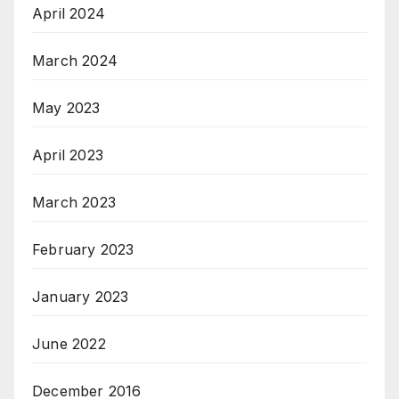
April 2024
March 2024
May 2023
April 2023
March 2023
February 2023
January 2023
June 2022
December 2016