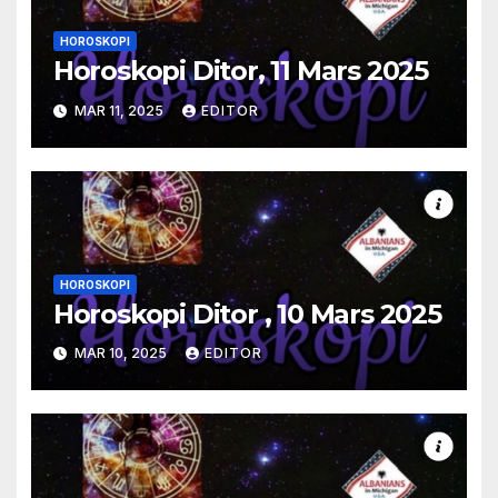
HOROSKOPI
Horoskopi Ditor, 11 Mars 2025
MAR 11, 2025
EDITOR
HOROSKOPI
Horoskopi Ditor , 10 Mars 2025
MAR 10, 2025
EDITOR