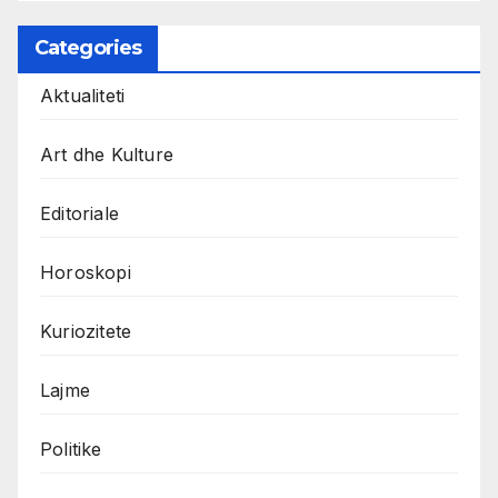
Categories
Aktualiteti
Art dhe Kulture
Editoriale
Horoskopi
Kuriozitete
Lajme
Politike