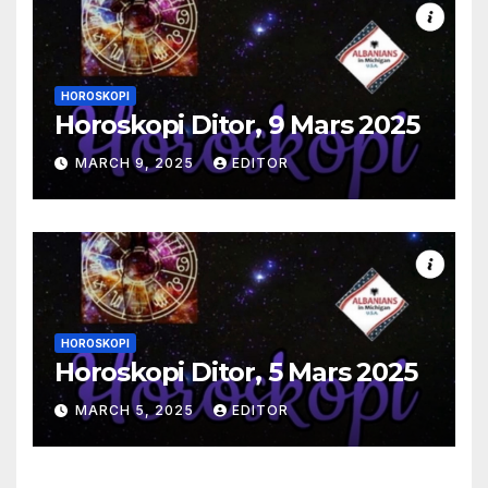
HOROSKOPI
Horoskopi Ditor, 9 Mars 2025
MARCH 9, 2025
EDITOR
HOROSKOPI
Horoskopi Ditor, 5 Mars 2025
MARCH 5, 2025
EDITOR