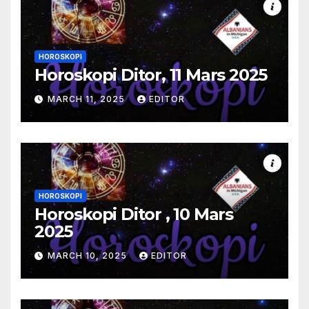
HOROSKOPI
Horoskopi Ditor, 11 Mars 2025
MARCH 11, 2025
EDITOR
HOROSKOPI
Horoskopi Ditor , 10 Mars
2025
MARCH 10, 2025
EDITOR