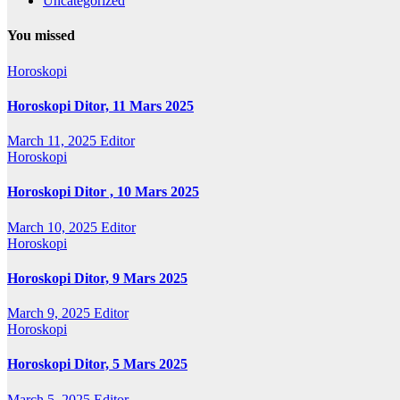
Uncategorized
You missed
Horoskopi
Horoskopi Ditor, 11 Mars 2025
March 11, 2025
Editor
Horoskopi
Horoskopi Ditor , 10 Mars 2025
March 10, 2025
Editor
Horoskopi
Horoskopi Ditor, 9 Mars 2025
March 9, 2025
Editor
Horoskopi
Horoskopi Ditor, 5 Mars 2025
March 5, 2025
Editor