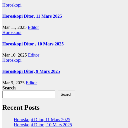
Horoskopi
Horoskopi Ditor, 11 Mars 2025
Mar 11, 2025
Editor
Horoskopi
Horoskopi Ditor , 10 Mars 2025
Mar 10, 2025
Editor
Horoskopi
Horoskopi Ditor, 9 Mars 2025
Mar 9, 2025
Editor
Search
Search
Recent Posts
Horoskopi Ditor, 11 Mars 2025
Horoskopi Ditor , 10 Mars 2025