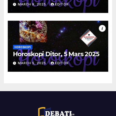
MARCH 9, 2025
EDITOR
HOROSKOPI
Horoskopi Ditor, 5 Mars 2025
MARCH 5, 2025
EDITOR