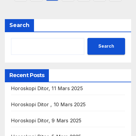
pagination
Search
Search
Recent Posts
Horoskopi Ditor, 11 Mars 2025
Horoskopi Ditor , 10 Mars 2025
Horoskopi Ditor, 9 Mars 2025