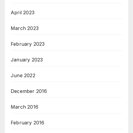
April 2023
March 2023
February 2023
January 2023
June 2022
December 2016
March 2016
February 2016