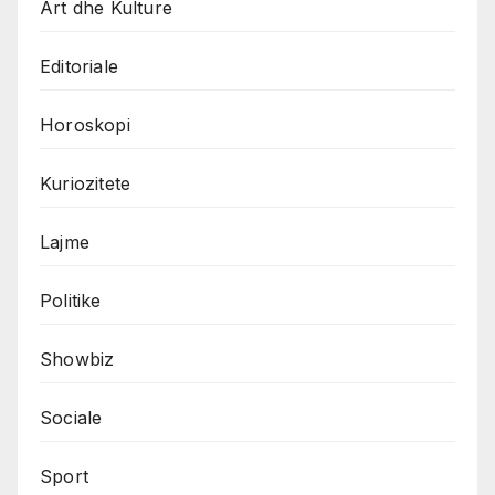
Art dhe Kulture
Editoriale
Horoskopi
Kuriozitete
Lajme
Politike
Showbiz
Sociale
Sport