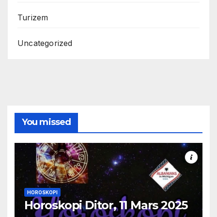
Turizem
Uncategorized
You missed
HOROSKOPI
Horoskopi Ditor, 11 Mars 2025