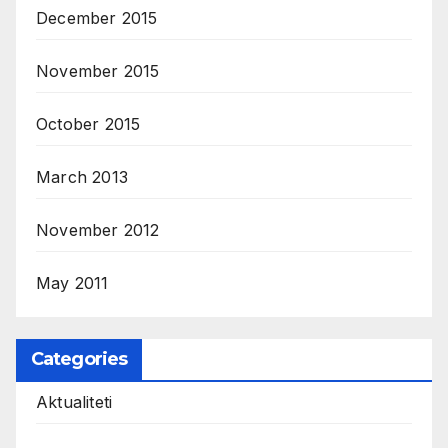
December 2015
November 2015
October 2015
March 2013
November 2012
May 2011
Categories
Aktualiteti