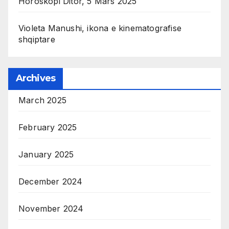
Horoskopi Ditor, 5 Mars 2025
Violeta Manushi, ikona e kinematografise
shqiptare
Archives
March 2025
February 2025
January 2025
December 2024
November 2024