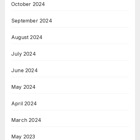
October 2024
September 2024
August 2024
July 2024
June 2024
May 2024
April 2024
March 2024
May 2023