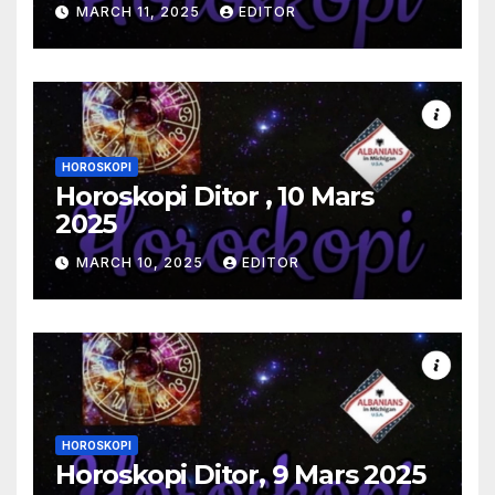
MARCH 11, 2025
EDITOR
HOROSKOPI
Horoskopi Ditor , 10 Mars
2025
MARCH 10, 2025
EDITOR
HOROSKOPI
Horoskopi Ditor, 9 Mars 2025